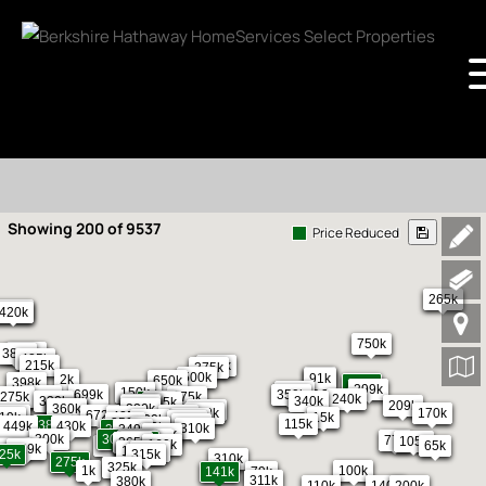
Showing 200 of 9537
Price Reduced
265k
395k
420k
750k
200k
380k
425k
215k
485k
375k
79k
500k
91k
2k
650k
398k
264k
299k
175k
315k
150k
350k
699k
360k
375k
275k
240k
489k
330k
340k
365k
187k
176k
209k
300k
471k
375k
360k
320k
330k
170k
512k
175k
672k
595k
425k
15k
19k
190k
500k
200k
350k
294k
115k
385k
1k
449k
430k
759k
310k
390k
349k
183k
165k
309k
390k
300k
77k
154k
105k
230k
135k
175k
365k
160k
1k
65k
574k
725k
429k
149k
109k
260k
25k
315k
310k
275k
325k
1k
100k
79k
141k
311k
380k